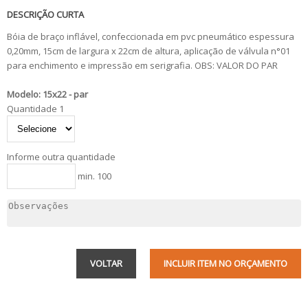
DESCRIÇÃO CURTA
Bóia de braço inflável, confeccionada em pvc pneumático espessura
0,20mm, 15cm de largura x 22cm de altura, aplicação de válvula n°01
para enchimento e impressão em serigrafia. OBS: VALOR DO PAR
Modelo: 15x22 - par
Quantidade 1
Informe outra quantidade
min. 100
VOLTAR
INCLUIR ITEM NO ORÇAMENTO