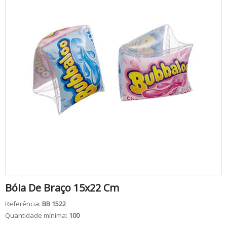
Bóia De Braço 15x22 Cm
Referência:
BB 1522
Quantidade mínima:
100