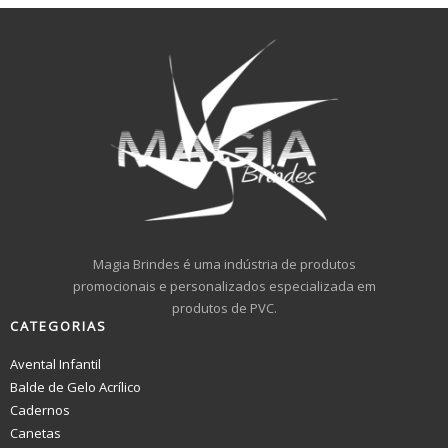
Magia Brindes é uma indústria de produtos
promocionais e personalizados especializada em
produtos de PVC.
CATEGORIAS
Avental Infantil
Balde de Gelo Acrílico
Cadernos
Canetas