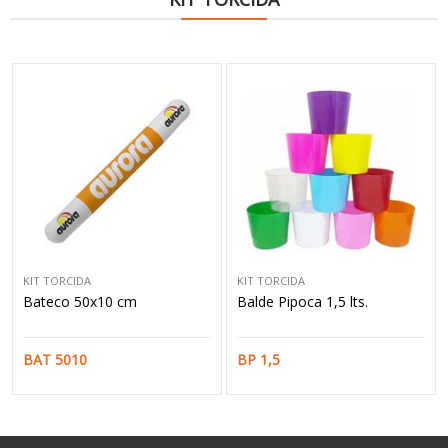
KIT TORCIDA
KIT TORCIDA
Bateco 50x10 cm
Balde Pipoca 1,5 lts.
BAT 5010
BP 1,5