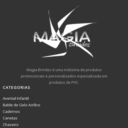
Magia Brindes é uma indústria de produtos
promocionais e personalizados especializada em
produtos de PVC.
CATEGORIAS
Avental Infantil
Balde de Gelo Acrílico
Cadernos
Canetas
Chaveiro