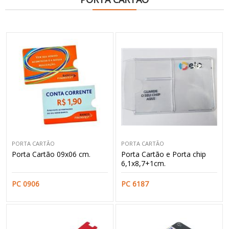
PORTA CARTÃO
PORTA CARTÃO
Porta Cartão 09x06 cm.
Porta Cartão e Porta chip
6,1x8,7+1cm.
PC 0906
PC 6187