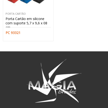
PORTA CARTÃO
Porta Cartão em silicone
com suporte 5,7 x 9,6 x 08
cm.
PC 93321