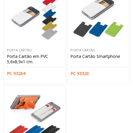
PORTA CARTÃO
PORTA CARTÃO
Porta Cartão em PVC
Porta Cartão Smartphone
5,6x8,9x1 cm.
PC 93264
PC 93320