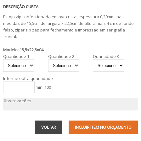
DESCRIÇÃO CURTA
Estojo zip confeccionada em pvc cristal espessura 0,20mm, nas
medidas de 15,5cm de largura x 22,5cm de altura mais 4 cm de fundo
falso, zíper zip zap para fechamento e impressão em serigrafia
frontal.
Modelo: 15,5x22,5x04
Quantidade 1
Quantidade 2
Quantidade 3
Informe outra quantidade
min. 100
VOLTAR
INCLUIR ITEM NO ORÇAMENTO