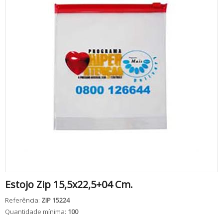
Estojo Zip 15,5x22,5+04 Cm.
Referência:
ZIP 15224
Quantidade mínima:
100