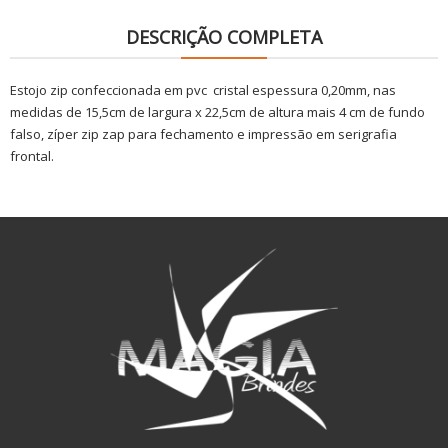
DESCRIÇÃO COMPLETA
Estojo zip confeccionada em pvc cristal espessura 0,20mm, nas
medidas de 15,5cm de largura x 22,5cm de altura mais 4 cm de fundo
falso, zíper zip zap para fechamento e impressão em serigrafia
frontal.