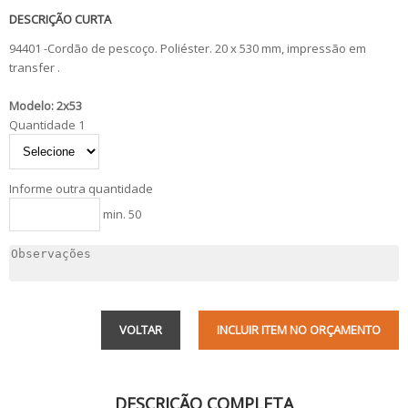
DESCRIÇÃO CURTA
94401 -Cordão de pescoço. Poliéster. 20 x 530 mm, impressão em
transfer .
Modelo: 2x53
Quantidade 1
Informe outra quantidade
min. 50
VOLTAR
INCLUIR ITEM NO ORÇAMENTO
DESCRIÇÃO COMPLETA