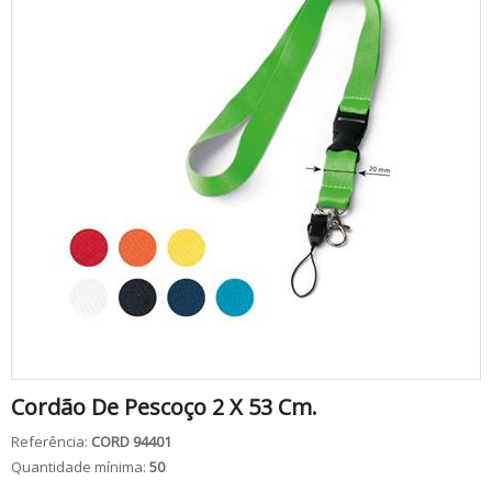
Cordão De Pescoço 2 X 53 Cm.
Referência:
CORD 94401
Quantidade mínima:
50