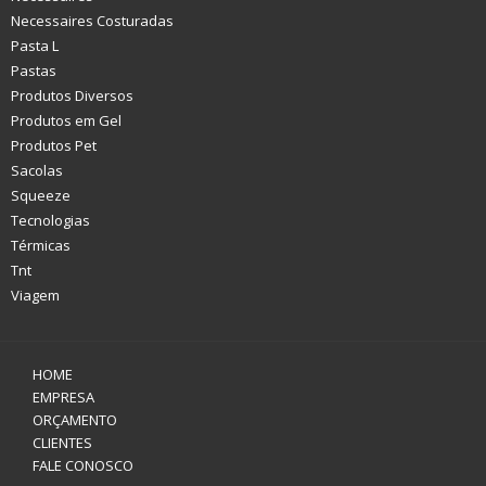
Necessaires Costuradas
Pasta L
Pastas
Produtos Diversos
Produtos em Gel
Produtos Pet
Sacolas
Squeeze
Tecnologias
Térmicas
Tnt
Viagem
HOME
EMPRESA
ORÇAMENTO
CLIENTES
FALE CONOSCO