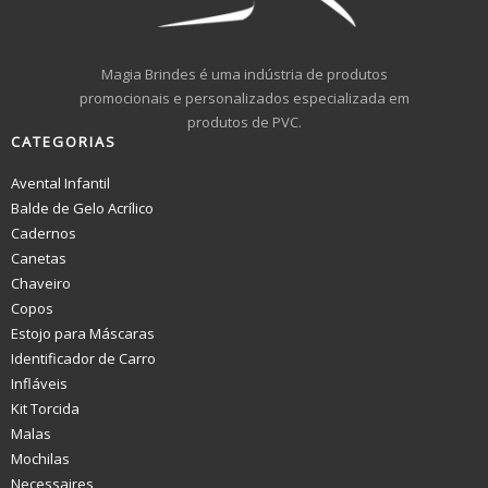
Magia Brindes é uma indústria de produtos
promocionais e personalizados especializada em
produtos de PVC.
CATEGORIAS
Avental Infantil
Balde de Gelo Acrílico
Cadernos
Canetas
Chaveiro
Copos
Estojo para Máscaras
Identificador de Carro
Infláveis
Kit Torcida
Malas
Mochilas
Necessaires