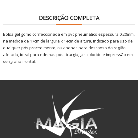
DESCRIÇÃO COMPLETA
Bolsa gel gomo confeccionada em pvc pneumático espessura 0,20mm,
na medida de 17cm de largura x 14cm de altura, indicado para uso de
qualquer pós procedimento, ou apenas para descanso da região
afetada, ideal para edemas pós cirurgia, gel colorido e impressão em
serigrafia frontal.