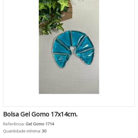
Bolsa Gel Gomo 17x14cm.
Referência:
Gel Gomo 1714
Quantidade mínima:
30