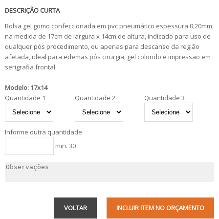
DESCRIÇÃO CURTA
Bolsa gel gomo confeccionada em pvc pneumático espessura 0,20mm,
na medida de 17cm de largura x 14cm de altura, indicado para uso de
qualquer pós procedimento, ou apenas para descanso da região
afetada, ideal para edemas pós cirurgia, gel colorido e impressão em
serigrafia frontal.
Modelo: 17x14
Quantidade 1
Quantidade 2
Quantidade 3
Informe outra quantidade
min. 30
VOLTAR
INCLUIR ITEM NO ORÇAMENTO