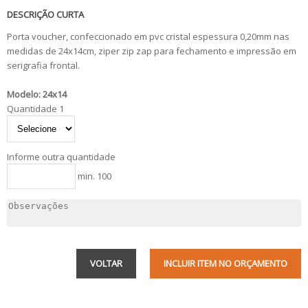
DESCRIÇÃO CURTA
Porta voucher, confeccionado em pvc cristal espessura 0,20mm nas
medidas de 24x14cm, ziper zip zap para fechamento e impressão em
serigrafia frontal.
Modelo: 24x14
Quantidade 1
Informe outra quantidade
min. 100
VOLTAR
INCLUIR ITEM NO ORÇAMENTO