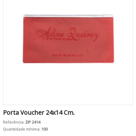
Porta Voucher 24x14 Cm.
Referência:
ZIP 2414
Quantidade mínima:
100